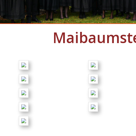
Maibaumste