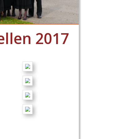
llen 2017